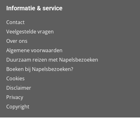
Informatie & service
Contact
Veelgestelde vragen
Over ons
Algemene voorwaarden
Duurzaam reizen met Napelsbezoeken
Boeken bij Napelsbezoeken?
Cookies
Disclaimer
Privacy
Copyright