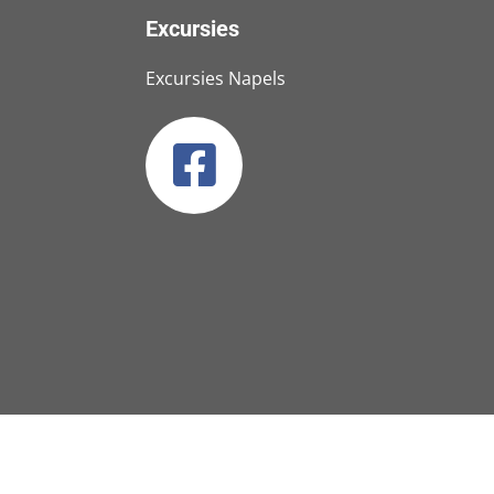
Excursies
Excursies Napels